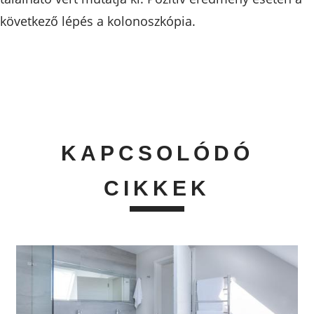
következő lépés a kolonoszkópia.
KAPCSOLÓDÓ
CIKKEK